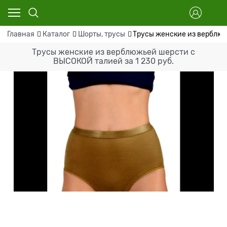
Главная
Каталог
Шорты, трусы
Трусы женские из верблю
Трусы женские из верблюжьей шерсти с
ВЫСОКОЙ талией за 1 230 руб.