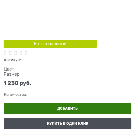
Есть в наличии
Артикул:
Цвет
Размер
1 230
 руб.
Количество:
ДОБАВИТЬ
КУПИТЬ В ОДИН КЛИК