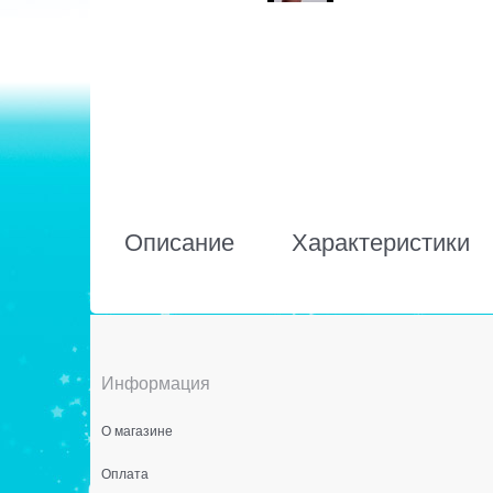
Описание
Характеристики
Информация
О магазине
Оплата