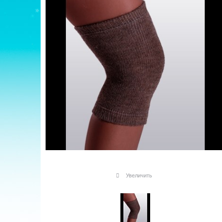
Увеличить