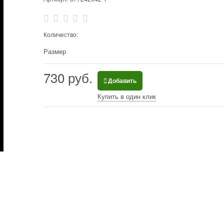
Количество:
Размер
730
 руб.
Добавить
Купить в один клик