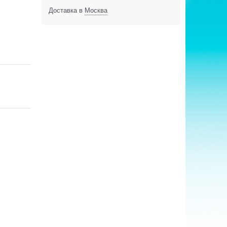
Доставка в
Москва