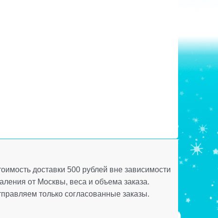
оимость доставки 500 рублей вне зависимости
аления от Москвы, веса и объема заказа.
правляем только согласованные заказы.