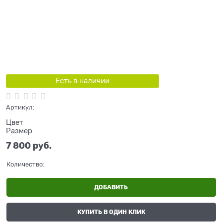
Есть в наличии
Артикул:
Цвет
Размер
7 800
 руб.
Количество:
ДОБАВИТЬ
КУПИТЬ В ОДИН КЛИК